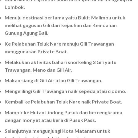
Lombok.
Menuju destinasi pertama yaitu Bukit Malimbu untuk
melihat gugusan Gili dari kejauhan dan Keindahan
Gunung Agung Bali.
Ke Pelabuhan Teluk Nare menuju Gili Trawangan
menggunakan Private Boat.
Melakukan aktivitas bahari snorkeling 3 Gili yaitu
Trawangan, Meno dan Gili Air.
Makan siang di Gili Air atau Gili Trawangan.
Mengelilingi Gili Trawangan naik sepeda atau cidomo.
Kembali ke Pelabuhan Teluk Nare naik Private Boat.
Mampir ke Hutan Lindung Pusuk dan bercengkrama
dengan monyet atau kera di Pusuk Pass.
Selanjutnya mengunjungi Kota Mataram untuk