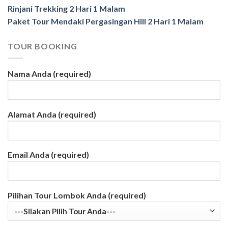
Rinjani Trekking 2 Hari 1 Malam
Paket Tour Mendaki Pergasingan Hill 2 Hari 1 Malam
TOUR BOOKING
Nama Anda (required)
Alamat Anda (required)
Email Anda (required)
Pilihan Tour Lombok Anda (required)