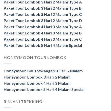
Paket Tour Lombok 3 Hari 2 Malam Type A
Paket Tour Lombok 3 Hari 2 Malam Type B
Paket Tour Lombok 3 Hari 2 Malam Type C
Paket Tour Lombok 3 Hari 2 Malam Type D
Paket Tour Lombok 4 Hari 3 Malam Type A
Paket Tour Lombok 4 Hari 3 Malam Type B
Paket Tour Lombok 4 Hari 3 Malam Type C
Paket Tour Lombok 5 Hari 4 Malam Spesial
HONEYMOON TOUR LOMBOK
Honeymoon Gili Trawangan 3 Hari 2 Malam
Honeymoon Lombok 3 Hari 2 Malam
Honeymoon Lombok 4 Hari 3 Malam
Honeymoon Lombok 5 Hari 4 Malam Spesial
RINJANI TREKKING