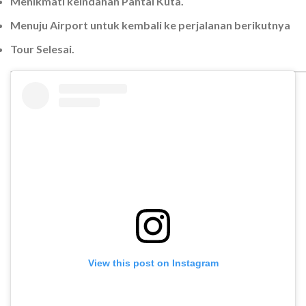
Menikmati keindahan Pantai Kuta.
Menuju Airport untuk kembali ke perjalanan berikutnya
Tour Selesai.
View this post on Instagram