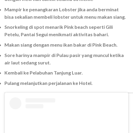
Mampir ke penangkaran Lobster jika anda berminat
bisa sekalian membeli lobster untuk menu makan siang.
Snorkeling di spot menarik Pink beach seperti Gili
Petelu, Pantai Segui menikmati aktivitas bahari.
Makan siang dengan menu ikan bakar di Pink Beach.
Sore harinya mampir di Pulau pasir yang muncul ketika
air laut sedang surut.
Kembali ke Pelabuhan Tanjung Luar.
Pulang melanjutkan perjalanan ke Hotel.