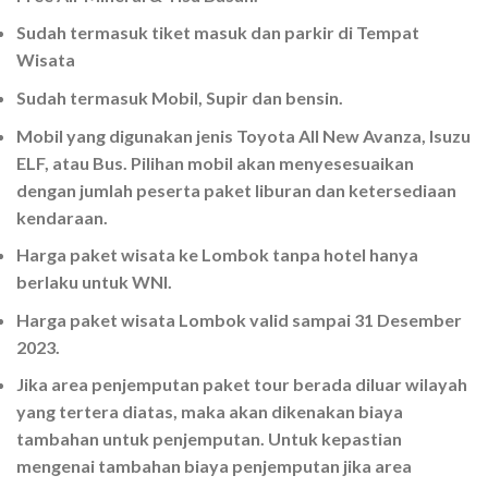
Sudah termasuk tiket masuk dan parkir di Tempat
Wisata
Sudah termasuk Mobil, Supir dan bensin.
Mobil yang digunakan jenis Toyota All New Avanza, Isuzu
ELF, atau Bus. Pilihan mobil akan menyesesuaikan
dengan jumlah peserta paket liburan dan ketersediaan
kendaraan.
Harga paket wisata ke Lombok tanpa hotel hanya
berlaku untuk WNI.
Harga paket wisata Lombok valid sampai
31 Desember
2023.
Jika area penjemputan paket tour berada diluar wilayah
yang tertera diatas, maka akan dikenakan biaya
tambahan untuk penjemputan. Untuk kepastian
mengenai tambahan biaya penjemputan jika area