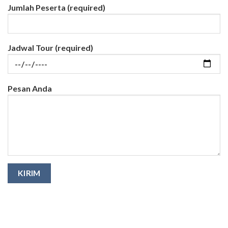
Jumlah Peserta (required)
Jadwal Tour (required)
Pesan Anda