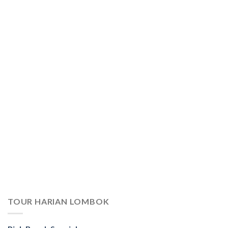
TOUR HARIAN LOMBOK