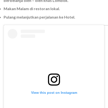
berbelanja oleh – oleh khas Lombok.
Makan Malam di restoran lokal.
Pulang melanjutkan perjalanan ke Hotel.
View this post on Instagram