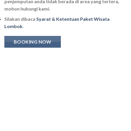
penjemputan anda tidak berada di area yang tertera,
mohon hubungi kami.
Silakan dibaca
Syarat & Ketentuan Paket Wisata
Lombok
.
BOOKING NOW