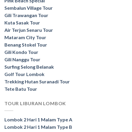
Pink Beach Special
Sembalun Village Tour
Gili Trawangan Tour
Kuta Sasak Tour
Air Terjun Senaru Tour
Mataram City Tour
Benang Stokel Tour
Gili Kondo Tour
Gili Nanggu Tour
Surfing Selong Belanak
Golf Tour Lombok
Trekking Hutan Suranadi Tour
Tete Batu Tour
TOUR LIBURAN LOMBOK
Lombok 2 Hari 1 Malam Type A
Lombok 2 Hari 1 Malam Type B