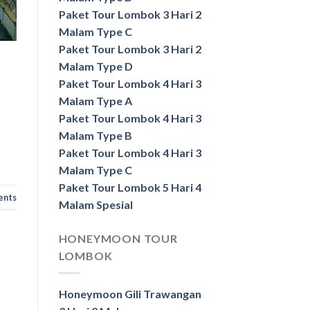
Paket Tour Lombok 3 Hari 2
Malam Type C
Paket Tour Lombok 3 Hari 2
Malam Type D
Paket Tour Lombok 4 Hari 3
Malam Type A
Paket Tour Lombok 4 Hari 3
Malam Type B
Paket Tour Lombok 4 Hari 3
Malam Type C
Paket Tour Lombok 5 Hari 4
ents
Malam Spesial
HONEYMOON TOUR
LOMBOK
Honeymoon Gili Trawangan