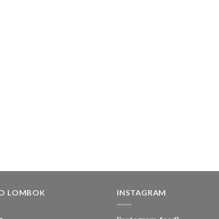
FO LOMBOK
INSTAGRAM