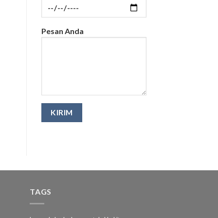
Pesan Anda
TAGS