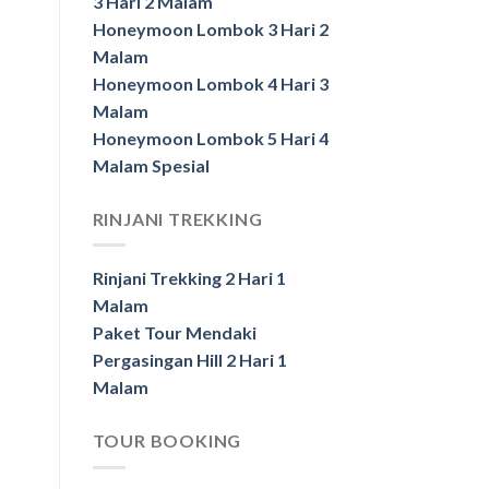
3 Hari 2 Malam
Honeymoon Lombok 3 Hari 2
Malam
Honeymoon Lombok 4 Hari 3
Malam
Honeymoon Lombok 5 Hari 4
Malam Spesial
RINJANI TREKKING
Rinjani Trekking 2 Hari 1
Malam
Paket Tour Mendaki
Pergasingan Hill 2 Hari 1
Malam
TOUR BOOKING