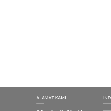
ALAMAT KAMI
IN