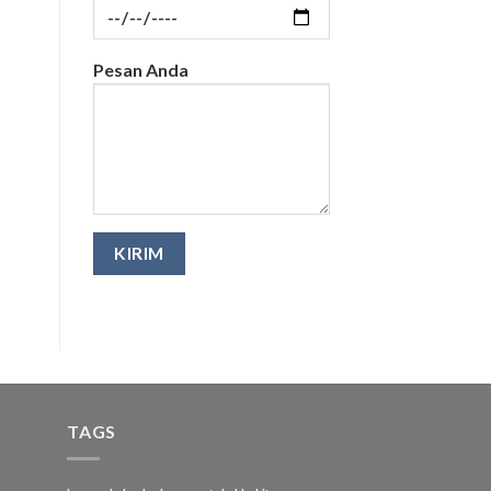
Pesan Anda
TAGS