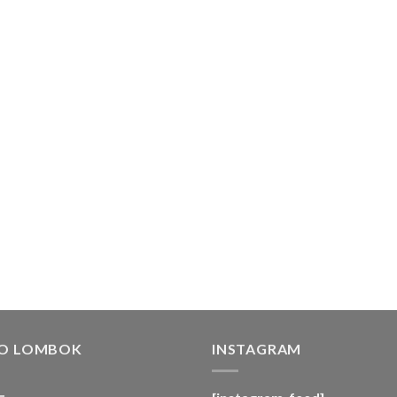
FO LOMBOK
INSTAGRAM