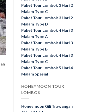
Paket Tour Lombok 3 Hari 2
Malam Type C
Paket Tour Lombok 3 Hari 2
Malam Type D
Paket Tour Lombok 4 Hari 3
Malam Type A
Paket Tour Lombok 4 Hari 3
Malam Type B
Paket Tour Lombok 4 Hari 3
Malam Type C
lah
Paket Tour Lombok 5 Hari 4
Malam Spesial
HONEYMOON TOUR
LOMBOK
Honeymoon Gili Trawangan