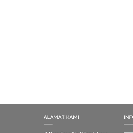
ALAMAT KAMI
IN