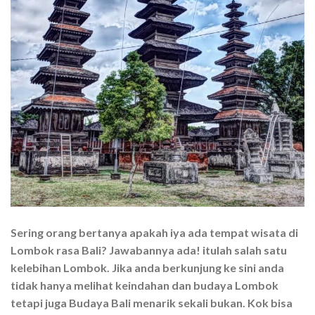
Sering orang bertanya apakah iya ada tempat wisata di
Lombok rasa Bali? Jawabannya ada! itulah salah satu
kelebihan Lombok. Jika anda berkunjung ke sini anda
tidak hanya melihat keindahan dan budaya Lombok
tetapi juga Budaya Bali menarik sekali bukan. Kok bisa