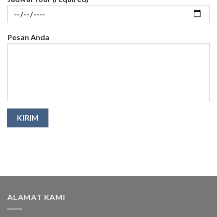
Pesan Anda
ALAMAT KAMI