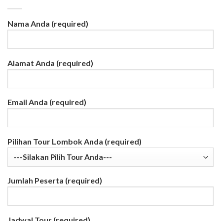
Nama Anda (required)
Alamat Anda (required)
Email Anda (required)
Pilihan Tour Lombok Anda (required)
Jumlah Peserta (required)
Jadwal Tour (required)