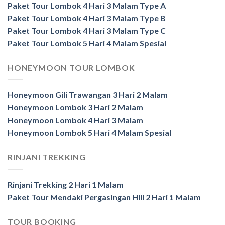
Paket Tour Lombok 4 Hari 3 Malam Type A
Paket Tour Lombok 4 Hari 3 Malam Type B
Paket Tour Lombok 4 Hari 3 Malam Type C
Paket Tour Lombok 5 Hari 4 Malam Spesial
HONEYMOON TOUR LOMBOK
Honeymoon Gili Trawangan 3 Hari 2 Malam
Honeymoon Lombok 3 Hari 2 Malam
Honeymoon Lombok 4 Hari 3 Malam
Honeymoon Lombok 5 Hari 4 Malam Spesial
RINJANI TREKKING
Rinjani Trekking 2 Hari 1 Malam
Paket Tour Mendaki Pergasingan Hill 2 Hari 1 Malam
TOUR BOOKING