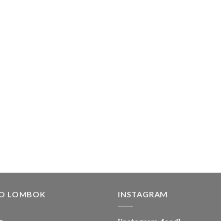
FO LOMBOK
INSTAGRAM