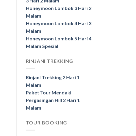
3 Hari 2 Malam
Honeymoon Lombok 3 Hari 2
Malam
Honeymoon Lombok 4 Hari 3
Malam
Honeymoon Lombok 5 Hari 4
Malam Spesial
RINJANI TREKKING
Rinjani Trekking 2 Hari 1
Malam
Paket Tour Mendaki
Pergasingan Hill 2 Hari 1
Malam
TOUR BOOKING