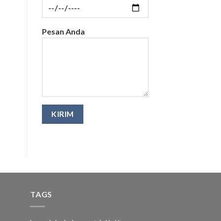
Pesan Anda
TAGS