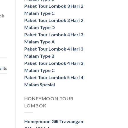
Paket Tour Lombok 3 Hari 2
Malam Type C
ok
Paket Tour Lombok 3 Hari 2
Malam Type D
Paket Tour Lombok 4 Hari 3
Malam Type A
Paket Tour Lombok 4 Hari 3
Malam Type B
Paket Tour Lombok 4 Hari 3
ents
Malam Type C
Paket Tour Lombok 5 Hari 4
Malam Spesial
HONEYMOON TOUR
LOMBOK
Honeymoon Gili Trawangan