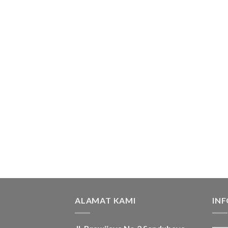
ALAMAT KAMI
IN